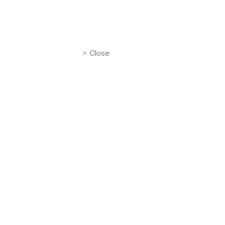
Close