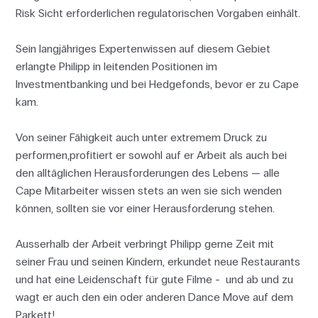
Risk Sicht erforderlichen regulatorischen Vorgaben einhält.
Sein langjähriges Expertenwissen auf diesem Gebiet
erlangte Philipp in leitenden Positionen im
Investmentbanking und bei Hedgefonds, bevor er zu Cape
kam.
Von seiner Fähigkeit auch unter extremem Druck zu
performen,profitiert er sowohl auf er Arbeit als auch bei
den alltäglichen Herausforderungen des Lebens — alle
Cape Mitarbeiter wissen stets an wen sie sich wenden
können, sollten sie vor einer Herausforderung stehen.
Ausserhalb der Arbeit verbringt Philipp gerne Zeit mit
seiner Frau und seinen Kindern, erkundet neue Restaurants
und hat eine Leidenschaft für gute Filme - und ab und zu
wagt er auch den ein oder anderen Dance Move auf dem
Parkett!