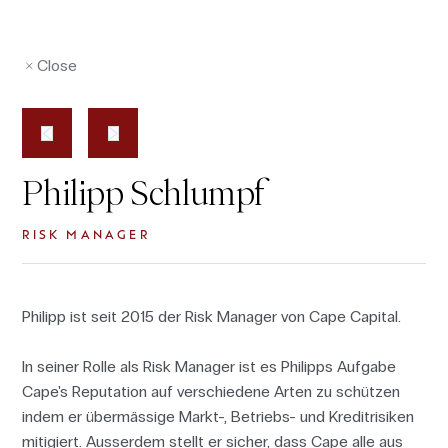
Close
Philipp Schlumpf
RISK MANAGER
Philipp ist seit 2015 der Risk Manager von Cape Capital.
In seiner Rolle als Risk Manager ist es Philipps Aufgabe
Cape's Reputation auf verschiedene Arten zu schützen
indem er übermässige Markt-, Betriebs- und Kreditrisiken
mitigiert. Ausserdem stellt er sicher, dass Cape alle aus