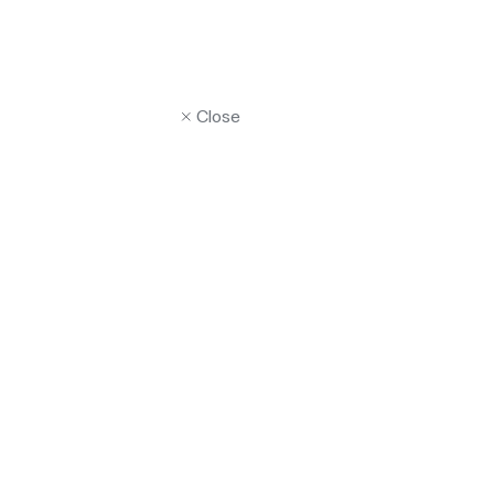
Close