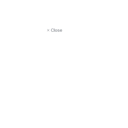
Close