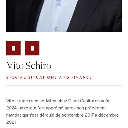
Vito Schiro
SPECIAL SITUATIONS AND FINANCE
Vito a repris ses activités chez Cape Capital en août
2024, un retour fort apprécié après son précédent
mandat qui s’est déroulé de septembre 2017 à décembre
2021.