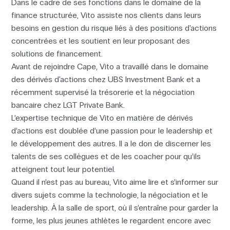
Dans le cadre de ses fonctions dans le domaine de la
finance structurée, Vito assiste nos clients dans leurs
besoins en gestion du risque liés à des positions d'actions
concentrées et les soutient en leur proposant des
solutions de financement.
Avant de rejoindre Cape, Vito a travaillé dans le domaine
des dérivés d'actions chez UBS Investment Bank et a
récemment supervisé la trésorerie et la négociation
bancaire chez LGT Private Bank.
L’expertise technique de Vito en matière de dérivés
d’actions est doublée d’une passion pour le leadership et
le développement des autres. Il a le don de discerner les
talents de ses collègues et de les coacher pour qu’ils
atteignent tout leur potentiel.
Quand il n’est pas au bureau, Vito aime lire et s’informer sur
divers sujets comme la technologie, la négociation et le
leadership. À la salle de sport, où il s’entraîne pour garder la
forme, les plus jeunes athlètes le regardent encore avec