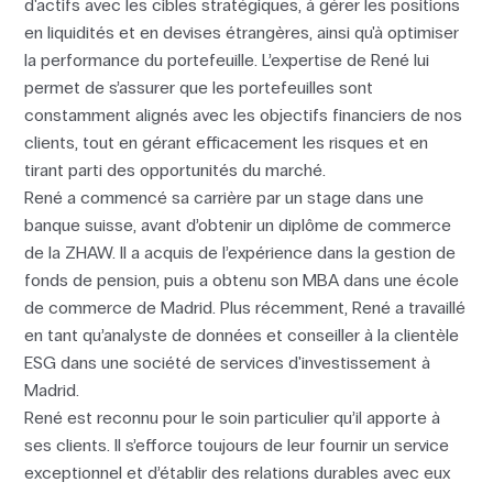
d'actifs avec les cibles stratégiques, à gérer les positions
en liquidités et en devises étrangères, ainsi qu'à optimiser
la performance du portefeuille. L’expertise de René lui
permet de s’assurer que les portefeuilles sont
constamment alignés avec les objectifs financiers de nos
clients, tout en gérant efficacement les risques et en
tirant parti des opportunités du marché.
René a commencé sa carrière par un stage dans une
banque suisse, avant d’obtenir un diplôme de commerce
de la ZHAW. Il a acquis de l’expérience dans la gestion de
fonds de pension, puis a obtenu son MBA dans une école
de commerce de Madrid. Plus récemment, René a travaillé
en tant qu’analyste de données et conseiller à la clientèle
ESG dans une société de services d'investissement à
Madrid.
René est reconnu pour le soin particulier qu’il apporte à
ses clients. Il s’efforce toujours de leur fournir un service
exceptionnel et d’établir des relations durables avec eux