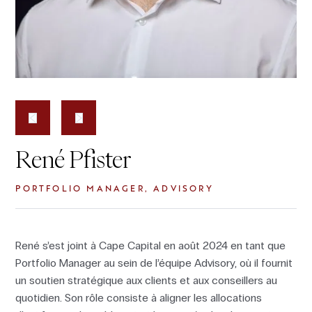
René Pfister
PORTFOLIO MANAGER, ADVISORY
René s’est joint à Cape Capital en août 2024 en tant que
Portfolio Manager au sein de l’équipe Advisory, où il fournit
un soutien stratégique aux clients et aux conseillers au
quotidien. Son rôle consiste à aligner les allocations