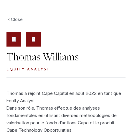
Close
Thomas Williams
EQUITY ANALYST
Thomas a rejoint Cape Capital en août 2022 en tant que
Equity Analyst.
Dans son rôle, Thomas effectue des analyses
fondamentales en utilisant diverses méthodologies de
valorisation pour le fonds d’actions Cape et le produit
Cape Technology Opportunities.