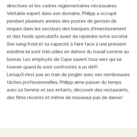
directives et les cadres réglementaires nécessaires.
Véritable expert dans son domaine, Philipp a occupé
pendant plusieurs années des postes de gestion de
risques dans les secteurs des banques d’investissement
et des fonds spéculatifs avant de rejoindre notre société.
Son sang-froid et sa capacité à faire face à une pression
extrême lui sont très utiles en dehors du travail comme au
bureau. Les employés de Cape savent tous vers qui se
tourner quand ils sont confrontés à un défi!
Lorsqu’il n’est pas en train de jongler avec ses nombreuses
tâches professionnelles, Philipp aime passer du temps
avec sa femme et ses enfants, découvrir des restaurants,
des films récents et même de nouveaux pas de danse!
To access the website, the terms