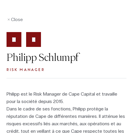
Close
Philipp Schlumpf
RISK MANAGER
Philipp est le Risk Manager de Cape Capital et travaille
pour la société depuis 2015.
Dans le cadre de ses fonctions, Philipp protège la
réputation de Cape de différentes manières. Il atténue les
risques excessifs liés aux marchés, aux opérations et au
crédit, tout en veillant à ce que Cape respecte toutes les